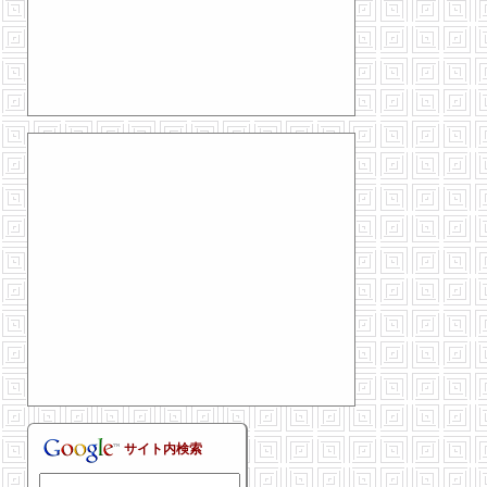
サイト内検索