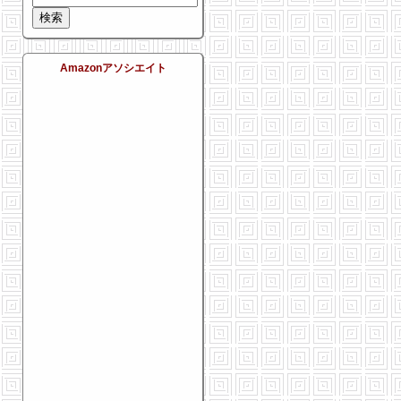
Amazonアソシエイト