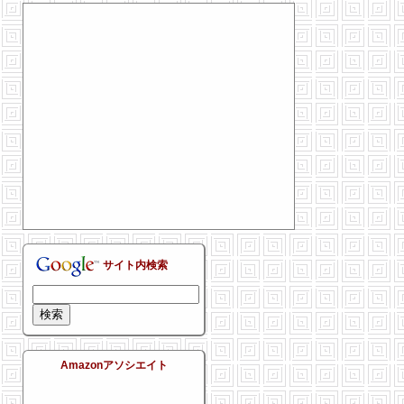
サイト内検索
Amazonアソシエイト