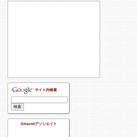
サイト内検索
Amazonアソシエイト