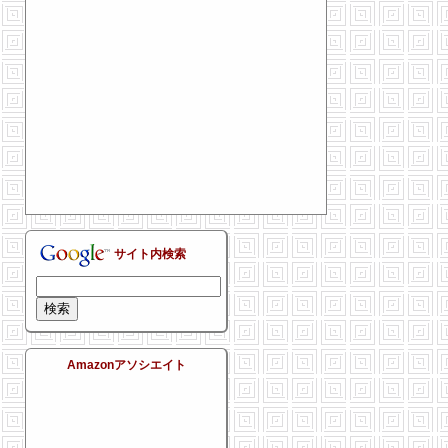
サイト内検索
Amazonアソシエイト