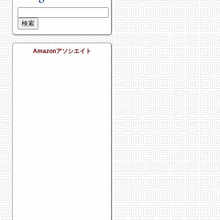
Amazonアソシエイト