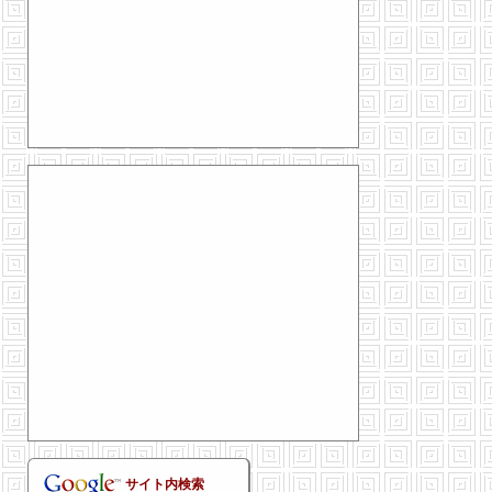
サイト内検索