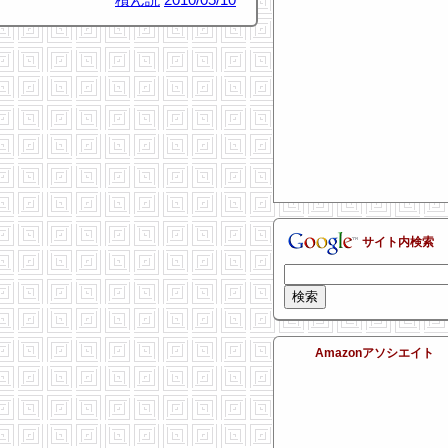
サイト内検索
Amazonアソシエイト