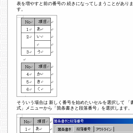
表を増やすと前の番号の 続きになってしまうことがあり
す。
そういう場合は 新しく番号を始めたいセルを選択して 「
式」メニューから「箇条書きと段落番号」を選択します。