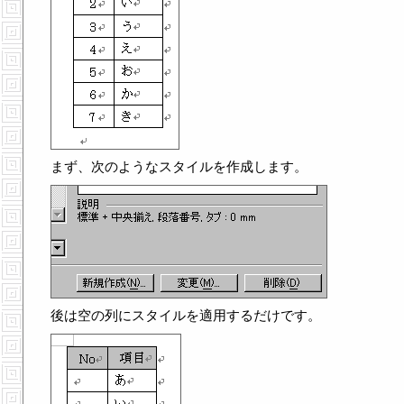
まず、次のようなスタイルを作成します。
後は空の列にスタイルを適用するだけです。