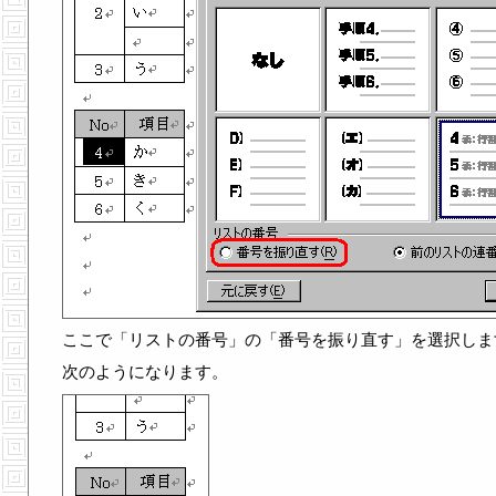
ここで「リストの番号」の「番号を振り直す」を選択しま
次のようになります。