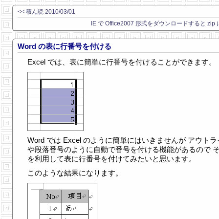
<< 積ん読 2010/03/01
IE で Office2007 形式をダウンロードすると zip
Word の表に行番号を付ける
Excel では、表に簡単に行番号を付けることができます。
Word では Excel のように簡単にはいきませんが アウト
や段落番号のように自動で番号を付ける機能があるので 
を利用して表に行番号を付けてみたいと思います。
このような結果になります。