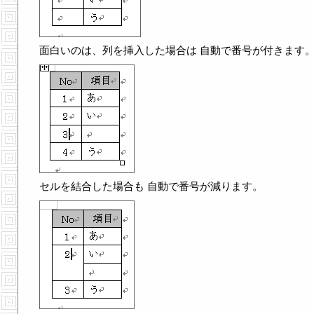
面白いのは、列を挿入した場合は 自動で番号が付きます
セルを結合した場合も 自動で番号が減ります。