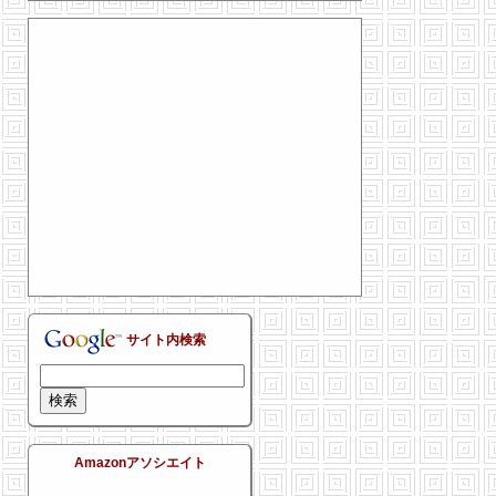
サイト内検索
Amazonアソシエイト