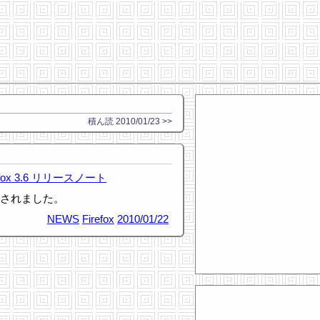
積ん読 2010/01/23 >>
efox 3.6 リリースノート
リリースされました。
NEWS
Firefox
2010/01/22