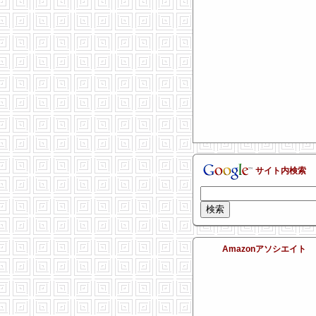
サイト内検索
Amazonアソシエイト