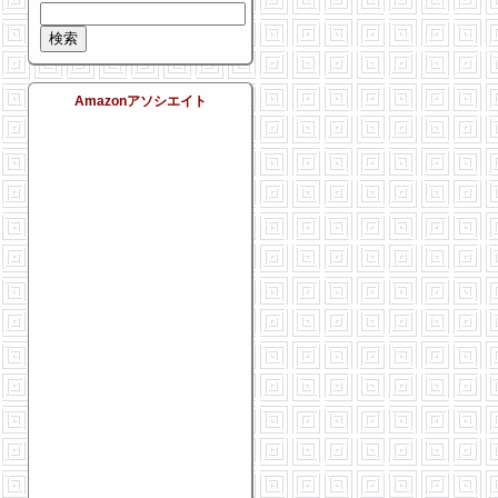
Amazonアソシエイト