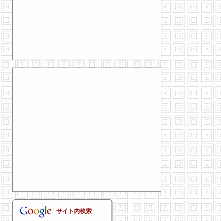
サイト内検索