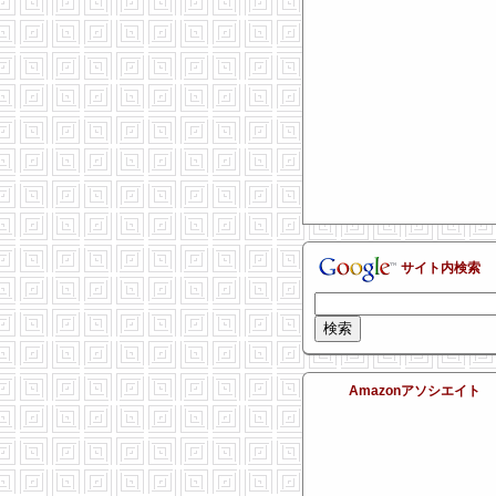
サイト内検索
Amazonアソシエイト