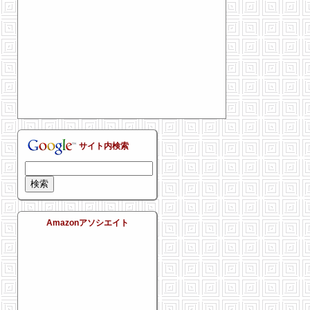
サイト内検索
Amazonアソシエイト