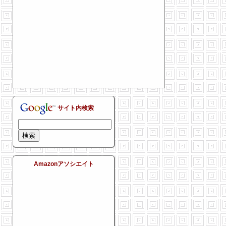
サイト内検索
Amazonアソシエイト