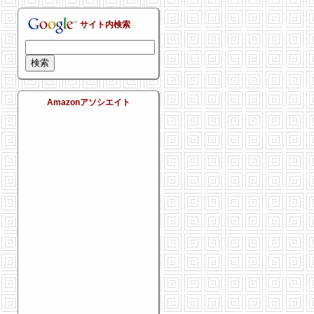
サイト内検索
Amazonアソシエイト