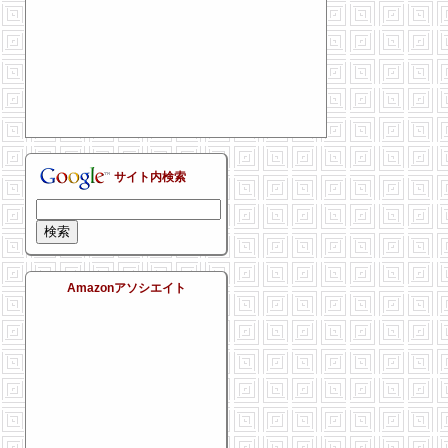
サイト内検索
Amazonアソシエイト