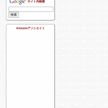
サイト内検索
Amazonアソシエイト