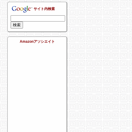
サイト内検索
Amazonアソシエイト