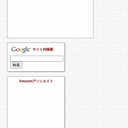
サイト内検索
Amazonアソシエイト