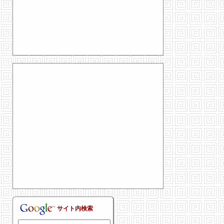
サイト内検索