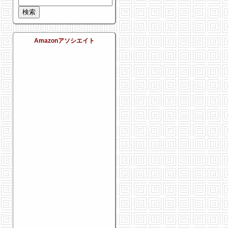
Amazonアソシエイト