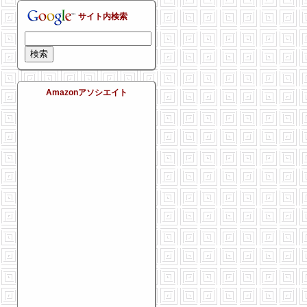
サイト内検索
Amazonアソシエイト