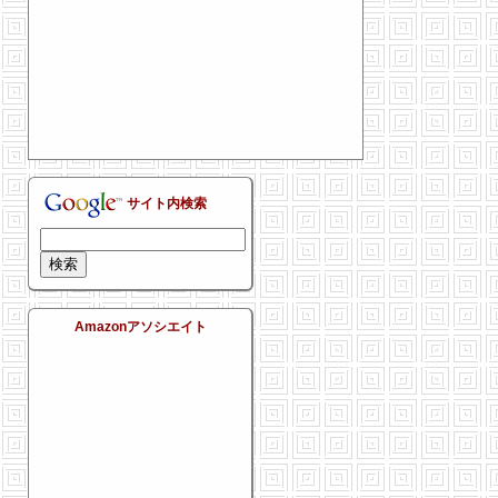
サイト内検索
Amazonアソシエイト