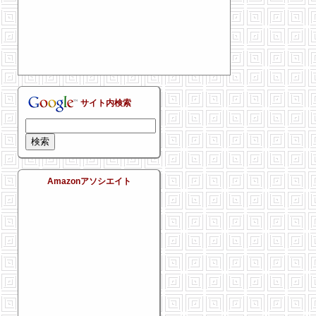
サイト内検索
Amazonアソシエイト