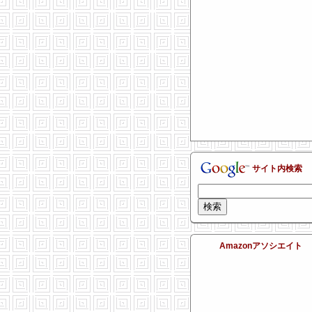
サイト内検索
Amazonアソシエイト