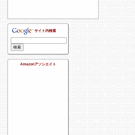
サイト内検索
Amazonアソシエイト