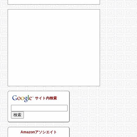
サイト内検索
Amazonアソシエイト