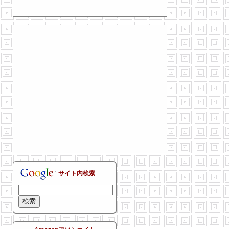
サイト内検索