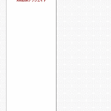
Amazonアソシエイト