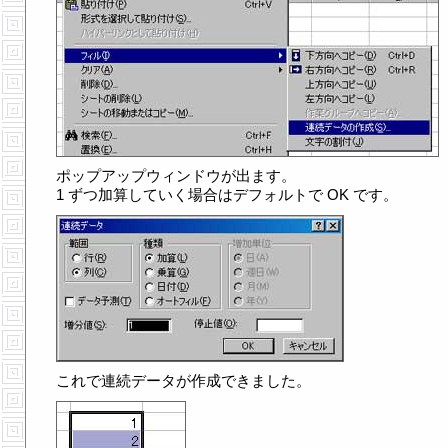
ポップアップウィンドウが出ます。
1 ずつ加算していく場合はデフォルトで OK です。
これで連続データが作成できました。