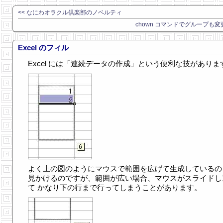
<< なにわオラクル倶楽部のノベルティ
chown コマンドでグループも変更
Excel のフィル
Excel には「連続データの作成」という便利な技がありま
よく上の図のようにマウスで範囲を広げて生成しているの
見かけるのですが、範囲が広い場合、マウスがスライドし
て かなり下の行まで行ってしまうことがあります。