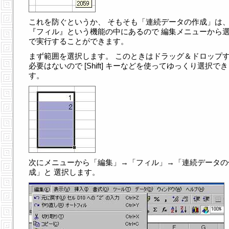
これを防ぐというか、 そもそも「連続データの作成」は
『フィル』という機能の中にあるので 編集メニューから
で実行することができます。
まず範囲を選択します。 このときはドラッグ＆ドロップ
必要はないので [Shift] キーなどを使ってゆっくり選択で
す。
次にメニューから「編集」→「フィル」→「連続データの
成」と 選択します。