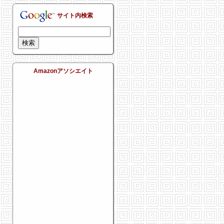
サイト内検索
Amazonアソシエイト