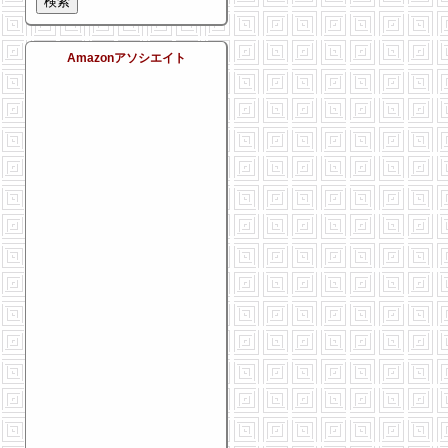
Amazonアソシエイト