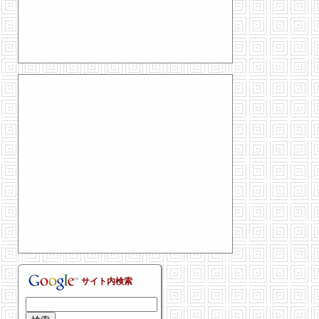
サイト内検索