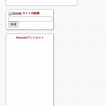
サイト内検索
Amazonアソシエイト