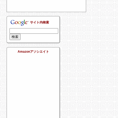
サイト内検索
Amazonアソシエイト