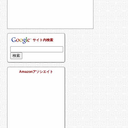
サイト内検索
Amazonアソシエイト