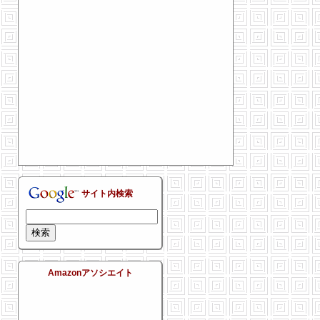
サイト内検索
Amazonアソシエイト