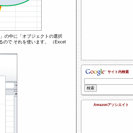
択」の中に「オブジェクトの選択
で それを使います。 （Excel
サイト内検索
Amazonアソシエイト