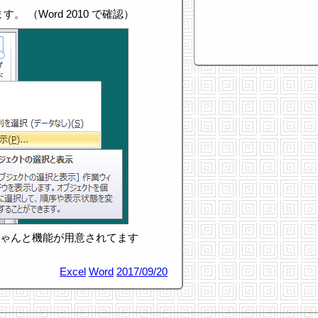
。 （Word 2010 で確認）
ちゃんと機能が用意されてます
Excel
Word
2017/09/20