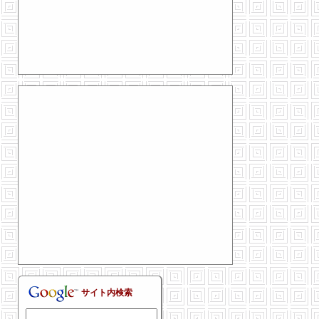
サイト内検索