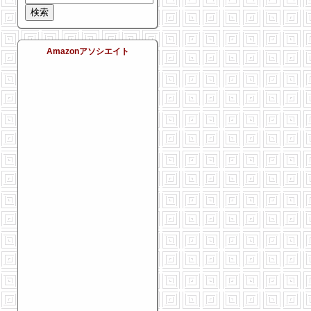
Amazonアソシエイト