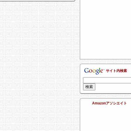
サイト内検索
Amazonアソシエイト