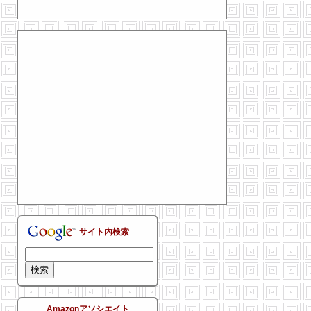
サイト内検索
Amazonアソシエイト