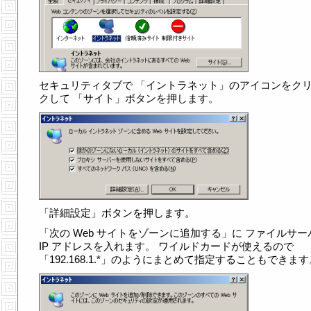
セキュリティタブで 「イントラネット」のアイコンをク
クして 「サイト」ボタンを押します。
「詳細設定」ボタンを押します。
「次の Web サイトをゾーンに追加する」に ファイルサー
IP アドレスを入れます。 ワイルドカードが使えるので
「192.168.1.*」のようにまとめて指定することもできます