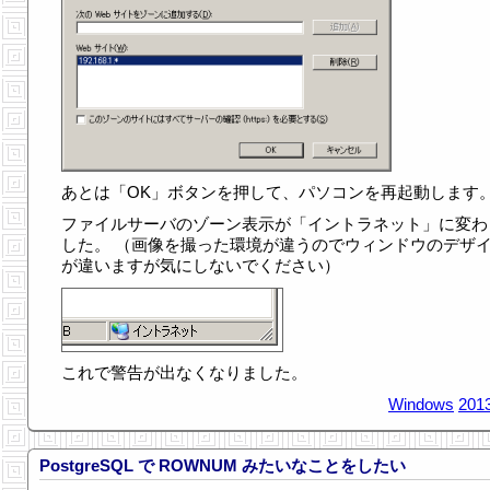
あとは「OK」ボタンを押して、パソコンを再起動します
ファイルサーバのゾーン表示が「イントラネット」に変わ
した。 （画像を撮った環境が違うのでウィンドウのデザ
が違いますが気にしないでください）
これで警告が出なくなりました。
Windows
2013
PostgreSQL で ROWNUM みたいなことをしたい