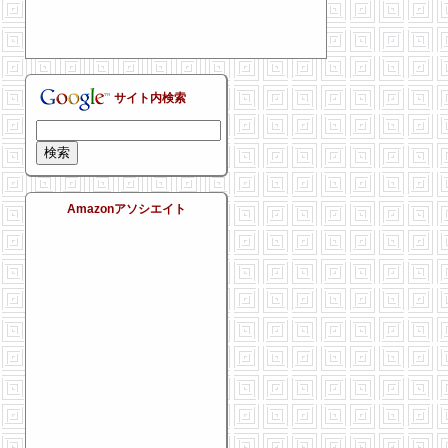
サイト内検索
Amazonアソシエイト