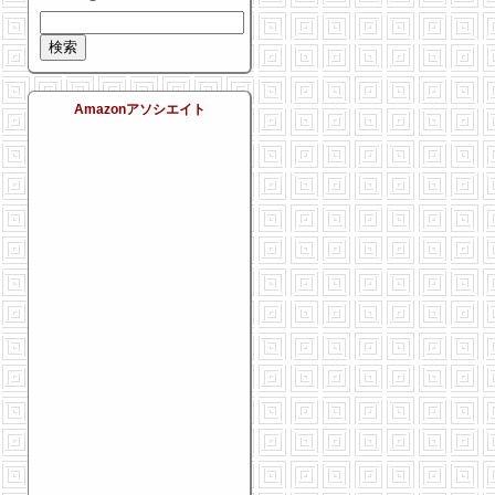
Amazonアソシエイト