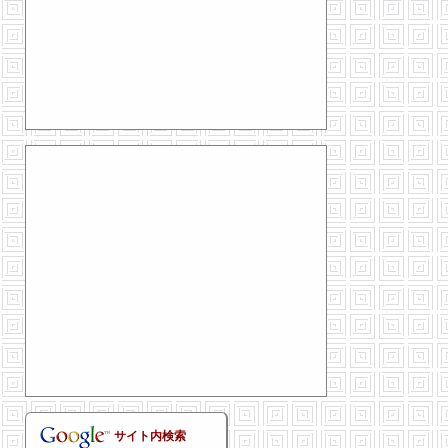
サイト内検索