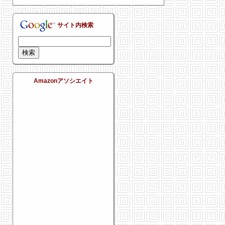
サイト内検索
Amazonアソシエイト