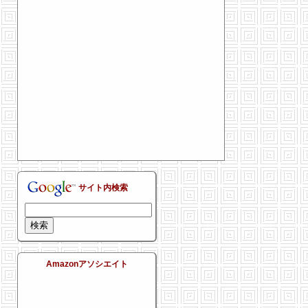
サイト内検索
Amazonアソシエイト