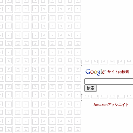
サイト内検索
Amazonアソシエイト