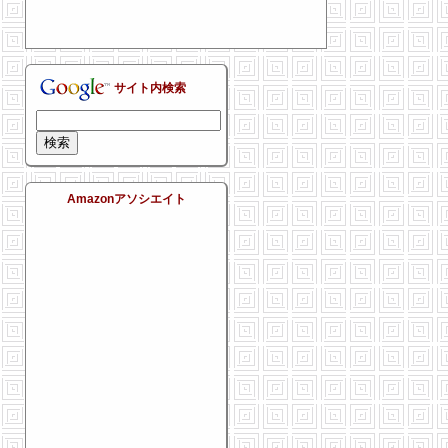
サイト内検索
Amazonアソシエイト