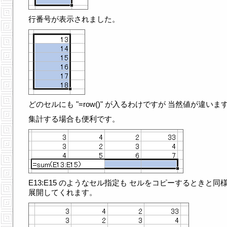
行番号が表示されました。
どのセルにも "=row()" が入るわけですが 当然値が違いま
集計する場合も便利です。
E13:E15 のようなセル指定も セルをコピーするときと同
展開してくれます。