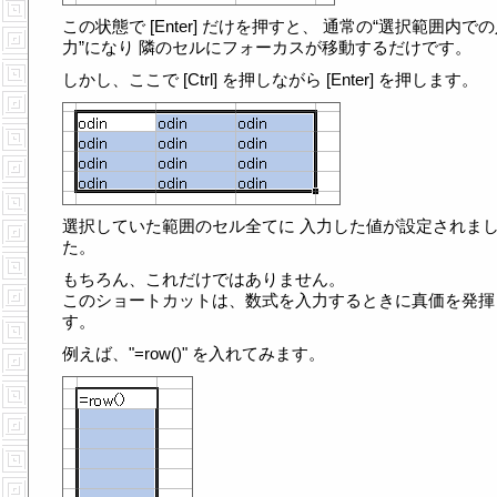
この状態で [Enter] だけを押すと、 通常の“選択範囲内で
力”になり 隣のセルにフォーカスが移動するだけです。
しかし、ここで [Ctrl] を押しながら [Enter] を押します。
選択していた範囲のセル全てに 入力した値が設定されま
た。
もちろん、これだけではありません。
このショートカットは、数式を入力するときに真価を発揮
す。
例えば、"=row()" を入れてみます。