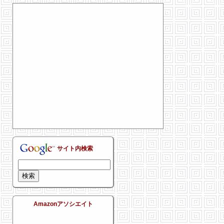
サイト内検索
Amazonアソシエイト