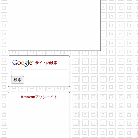
サイト内検索
Amazonアソシエイト