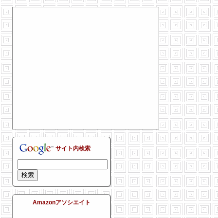
サイト内検索
Amazonアソシエイト