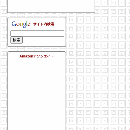
サイト内検索
Amazonアソシエイト