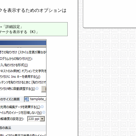
マークを表示するためのオプションは
→「詳細設定」
