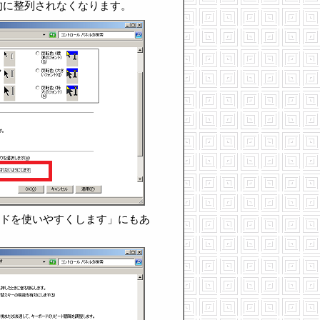
的に整列されなくなります。
ードを使いやすくします」にもあ