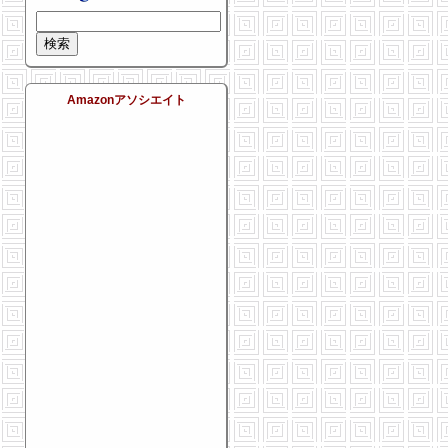
Amazonアソシエイト