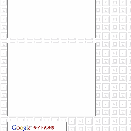
サイト内検索