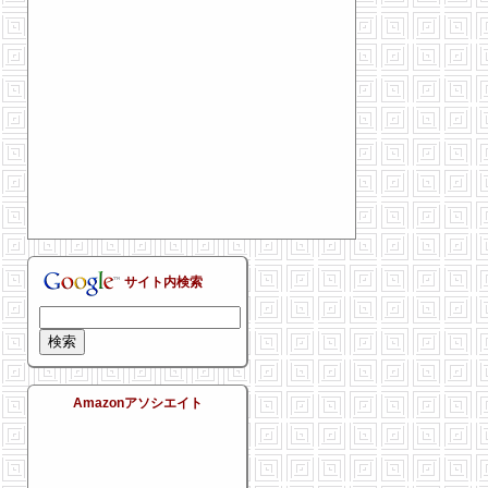
サイト内検索
Amazonアソシエイト