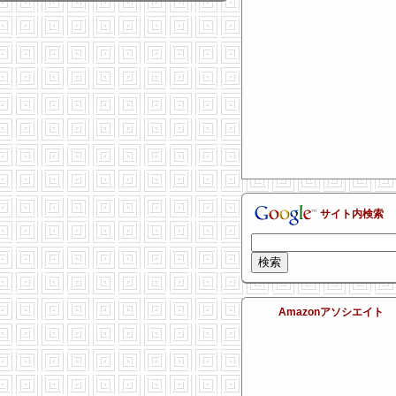
サイト内検索
Amazonアソシエイト