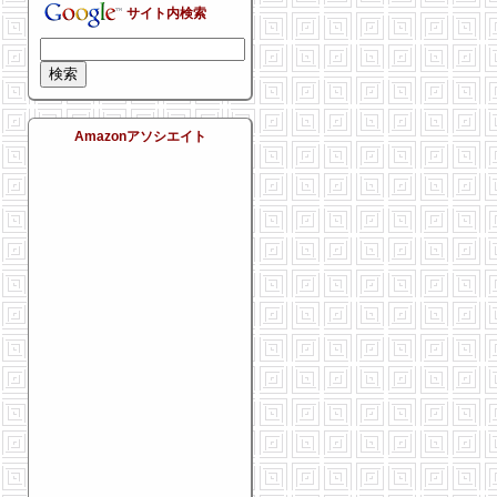
サイト内検索
Amazonアソシエイト